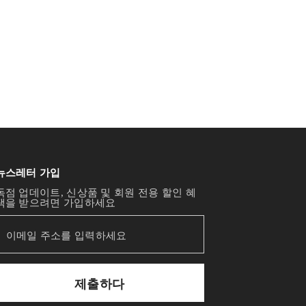
뉴스레터 가입
독점 업데이트, 신상품 및 회원 전용 할인 혜
택을 받으려면 가입하세요
제출하다