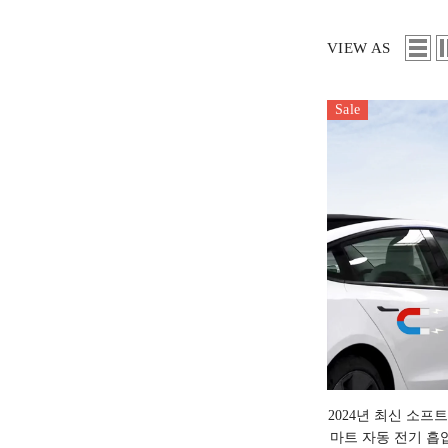
VIEW AS
Sale
2024년 최신 소프
마트 자동 전기 흡