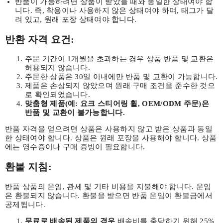
반품이 가능하려면 상품이 받았을 때와 동일한 상태여야 합
니다. 즉, 착용이나 사용하지 않은 상태여야 하며, 태그가 달
려 있고, 원래 포장 상태여야 합니다.
반환 자격 요건:
주문 기간이 1개월을 초과하는 경우 상품 반품 및 교환은
허용되지 않습니다.
주문한 상품은 30일 이내에만 반품 및 교환이 가능합니다.
제품은 손상되지 않았으며 원래 구매 조건을 준수한 것으
로 확인되었습니다.
맞춤형 제품(예: 요크 스티어링 휠, OEM/ODM 주문)은
반품 및 교환이 불가능합니다.
반품 자격을 얻으려면 상품은 사용하지 않고 받은 상품과 동일
한 상태여야 합니다. 상품은 원래 포장을 사용해야 합니다. 상품
에는 영수증이나 구매 증빙이 필요합니다.
환불 지침:
반품 상품의 운임, 관세 및 기타 비용을 지불해야 합니다. 운임
은 환불되지 않습니다. 환불을 받으면 반품 운임이 환불금에서
공제됩니다.
무료로 배송된 제품의 경우
배송비를 충당하기 위해 25%