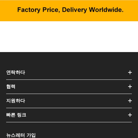
연락하다
협력
지원하다
빠른 링크
뉴스레터 가입