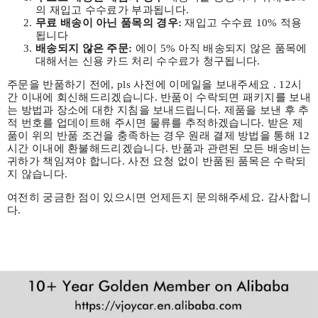
의 재입고 수수료가 부과됩니다.
무료 배송이 아닌 품목의 경우:
재입고 수수료
10%
적용
됩니다
배송되지 않은 주문:
에이
5%
아직 배송되지 않은 품목에
대해서는 신용 카드 처리 수수료가 청구됩니다.
주문을 반품하기 전에, pls
사전에 이메일을 보내주세요
. 12시
간 이내에 회신해드리겠습니다. 반품이 수락되면 패키지를 보내
는 방법과 장소에 대한 지침을 보내드립니다. 제품을 보낸 후 추
적 번호를 업데이트해 주시면 물류를 추적하겠습니다. 받은 제
품이 위의 반품 조건을 충족하는 경우 원래 결제 방법을 통해 12
시간 이내에 환불해드리겠습니다. 반품과 관련된 모든 배송비는
귀하가 책임져야 합니다. 사전 요청 없이 반품된 품목은 수락되
지 않습니다.
여전히 궁금한 점이 있으시면 언제든지 문의해주세요. 감사합니
다.