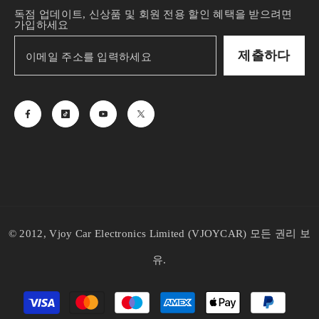
독점 업데이트, 신상품 및 회원 전용 할인 혜택을 받으려면
가입하세요
제출하다
© 2012, Vjoy Car Electronics Limited (VJOYCAR) 모든 권리 보
유.
Payment
methods