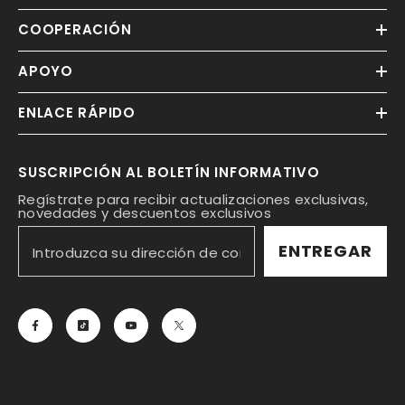
COOPERACIÓN
APOYO
ENLACE RÁPIDO
SUSCRIPCIÓN AL BOLETÍN INFORMATIVO
Regístrate para recibir actualizaciones exclusivas,
novedades y descuentos exclusivos
ENTREGAR