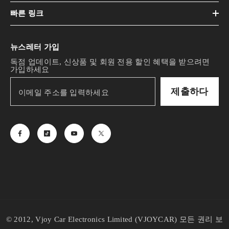
빠른 링크
뉴스레터 가입
독점 업데이트, 신상품 및 회원 전용 할인 혜택을 받으려면
가입하세요
제출하다
© 2012, Vjoy Car Electronics Limited (VJOYCAR) 모든 권리 보